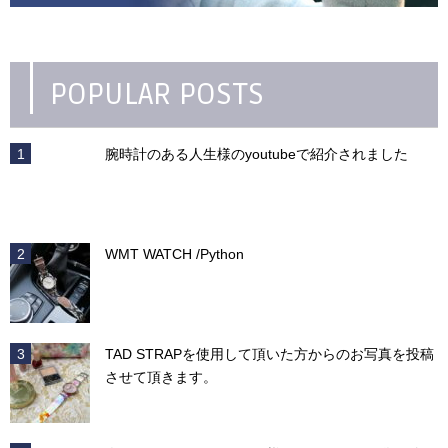
POPULAR POSTS
腕時計のある人生様のyoutubeで紹介されました
WMT WATCH /Python
TAD STRAPを使用して頂いた方からのお写真を投稿
させて頂きます。