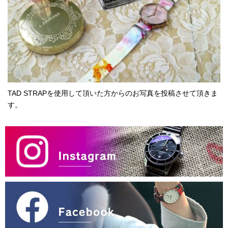
TAD STRAPを使用して頂いた方からのお写真を投稿させて頂きま
す。