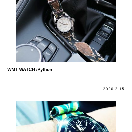
WMT WATCH /Python
2020.2.15