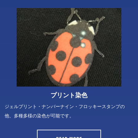
プリント染色
ジェルプリント・ナンバーナイン・フロッキースタンプの
他、多種多様の染色が可能です。