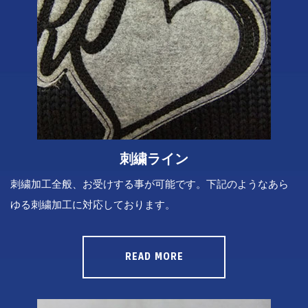
刺繍ライン
刺繍加工全般、お受けする事が可能です。下記のようなあら
ゆる刺繍加工に対応しております。
READ MORE