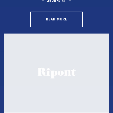
－ お知らせ －
READ MORE