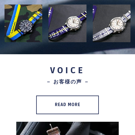
VOICE
－ お客様の声 －
READ MORE