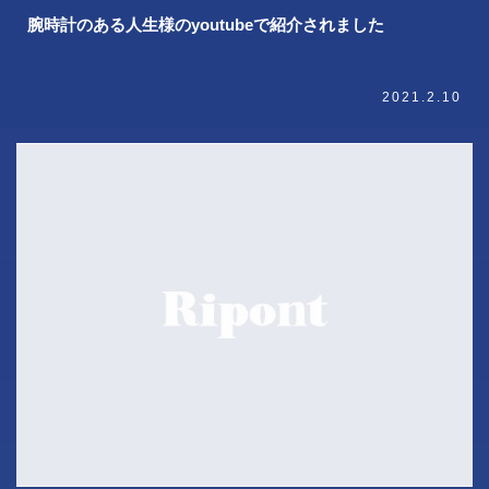
腕時計のある人生様のyoutubeで紹介されました
2021.2.10