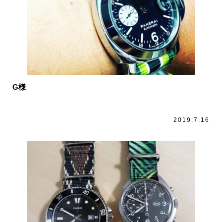
G様
2019.7.16