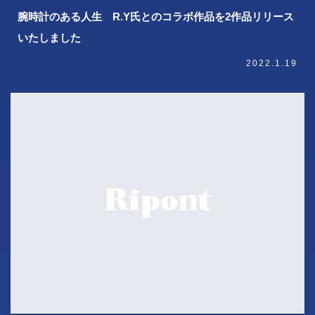
腕時計のある人生 R.Y氏とのコラボ作品を2作品リリース
いたしました
2022.1.19