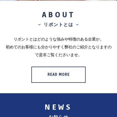
ABOUT
－ リポントとは －
リポントとはどのような強みや特徴のある企業か。
初めてのお客様にも分かりやすく弊社のご紹介となりますの
で是非ご覧くださいませ。
READ MORE
NEWS