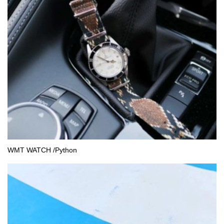
WMT WATCH /Python