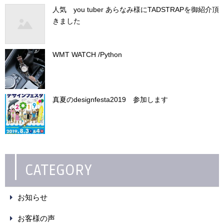
人気 you tuber あらなみ様にTADSTRAPを御紹介頂
きました
WMT WATCH /Python
真夏のdesignfesta2019 参加します
CATEGORY
お知らせ
お客様の声