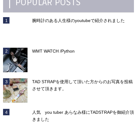
POPULAR POSTS
腕時計のある人生様のyoutubeで紹介されました
WMT WATCH /Python
TAD STRAPを使用して頂いた方からのお写真を投稿
させて頂きます。
人気 you tuber あらなみ様にTADSTRAPを御紹介頂
きました