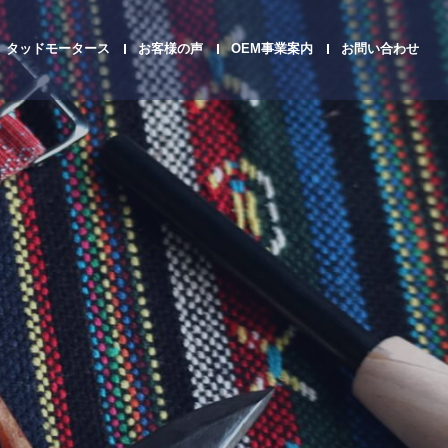
タッドモータース
お客様の声
OEM事業案内
お問い合わせ