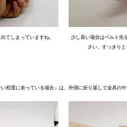
に出てしまっていますね。
少し長い場合はベルト先
さい。すっきりと
ない程度に余っている場合」は、外側に折り返して金具の中