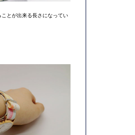
けることが出来る長さになってい