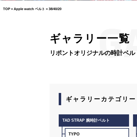
TOP
>
Apple watch ベルト
>
38/40/20
G
ギャラリー一覧
リポントオリジナルの時計ベル
ギャラリーカテゴリー
TAD STRAP 腕時計ベルト
TYPO