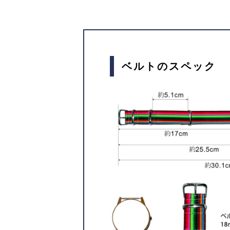
ベルトのスペック