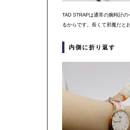
TAD STRAPは通常の腕
るからです。長くて邪魔だと
内側に折り返す