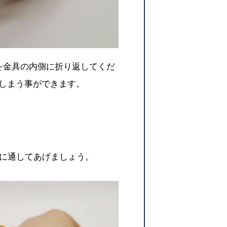
を金具の内側に折り返してくだ
しまう事ができます。
に通してあげましょう。