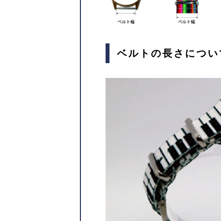
ベルトの長さについ