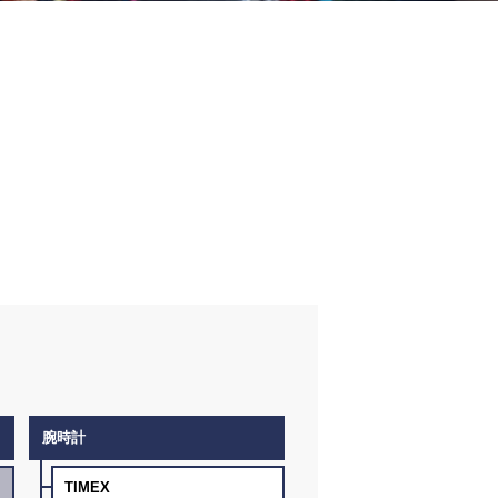
腕時計
TIMEX